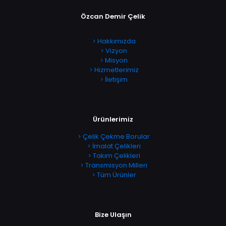
Özcan Demir Çelik
Hakkımızda
Vizyon
Misyon
Hizmetlerimiz
İletişim
Ürünlerimiz
Çelik Çekme Borular
İmalat Çelikleri
Takım Çelikleri
Transmisyon Milleri
Tüm Ürünler
Bize Ulaşın