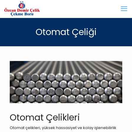
Otomat Çeliği
Otomat Çelikleri
Otomat çelikleri, yüksek hassasiyet ve kolay işlenebilirlik