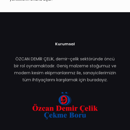
Kurumsal
ÖZCAN DEMİR ÇELİK, demir-çelik sektöründe öncü
bir rol oynamaktadır. Geniş malzeme stoğumuz ve
modern kesim ekipmanlarımız ile, sanayicilerimizin
tüm ihtiyaçlarını karşılamak için buradayız.